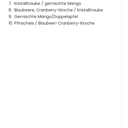
7. Kristalltraube / gemischte Mango
8. Blaubeere, Cranberry-Kirsche / Kristalltraube
9. Gemischte Mango/Doppelapfel
10. Pfirsicheis / Blaubeer-Cranberry-Kirsche