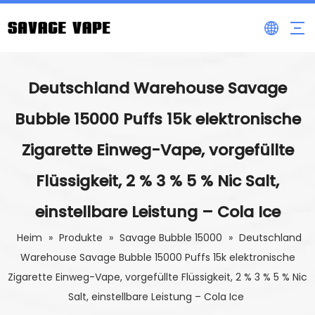
Deutschland Warehouse Savage
Bubble 15000 Puffs 15k elektronische
Zigarette Einweg-Vape, vorgefüllte
Flüssigkeit, 2 % 3 % 5 % Nic Salt,
einstellbare Leistung – Cola Ice
Heim
»
Produkte
»
Savage Bubble 15000
»
Deutschland
Warehouse Savage Bubble 15000 Puffs 15k elektronische
Zigarette Einweg-Vape, vorgefüllte Flüssigkeit, 2 % 3 % 5 % Nic
Salt, einstellbare Leistung – Cola Ice