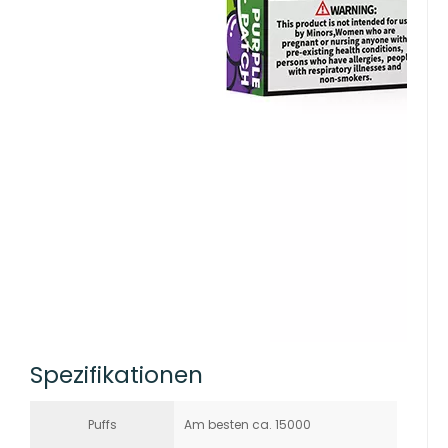
Spezifikationen
Puffs
Am besten ca. 15000