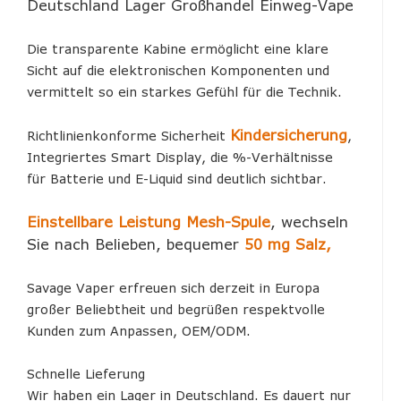
Deutschland Lager Großhandel Einweg-Vape
Die transparente Kabine ermöglicht eine klare
Sicht auf die elektronischen Komponenten und
vermittelt so ein starkes Gefühl für die Technik.
Kindersicherung
Richtlinienkonforme Sicherheit
,
Integriertes Smart Display, die %-Verhältnisse
für Batterie und E-Liquid sind deutlich sichtbar.
Einstellbare Leistung
Mesh-Spule
, wechseln
Sie nach Belieben, bequemer
50 mg Salz,
Savage Vaper erfreuen sich derzeit in Europa
großer Beliebtheit und begrüßen respektvolle
Kunden zum Anpassen, OEM/ODM.
Schnelle Lieferung
Wir haben ein Lager in Deutschland. Es dauert nur