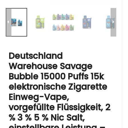
Deutschland
Warehouse Savage
Bubble 15000 Puffs 15k
elektronische Zigarette
Einweg-Vape,
vorgefüllte Flüssigkeit, 2
% 3 % 5 % Nic Salt,