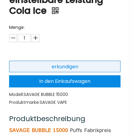
einstellbare Leistung –
Cola Ice
Menge:
erkundigen
In den Einkaufswagen
Modell:
SAVAGE BUBBLE 15000
Produktmarke:
SAVAGE VAPE
Produktbeschreibung
SAVAGE BUBBLE 15000
Puffs Fabrikpreis