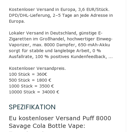
Kostenloser Versand in Europa, 3,6 EUR/Stück.
DPD/DHL-Lieferung, 2–5 Tage an jede Adresse in
Europa.
Lokaler Versand in Deutschland, günstige E-
Zigaretten im Großhandel, hochwertiger Einweg-
Vaporizer, max. 8000 Dampfer, 650-mAh-Akku
sorgt für stabile und langlebige Arbeit, 0 %
Ausfallrate, 100 % positives Kundenfeedback, ...
Kostenloser Versandpreis.
100 Stück = 360€
500 Stück = 1800 €
1000 Stück = 3500 €
10000 Stück = 34000 €
SPEZIFIKATION
Eu kostenloser Versand Puff 8000
Savage Cola Bottle Vape: