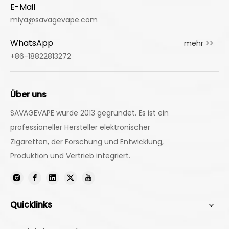
E-Mail
miya@savagevape.com
WhatsApp
mehr >>
+86-18822813272
Über uns
SAVAGEVAPE wurde 2013 gegründet. Es ist ein
professioneller Hersteller elektronischer
Zigaretten, der Forschung und Entwicklung,
Produktion und Vertrieb integriert.
Quicklinks