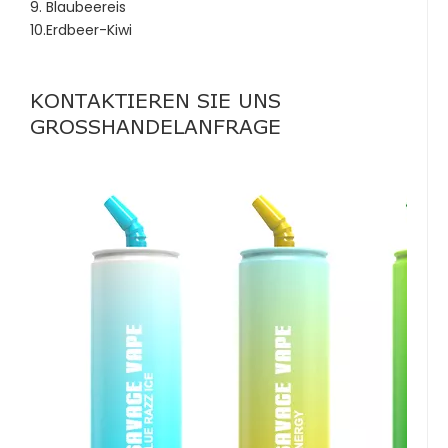
9. Blaubeereis
10.Erdbeer-Kiwi
KONTAKTIEREN SIE UNS
GROSSHANDELANFRAGE