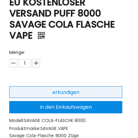
EU KOSTENLOSER
VERSAND PUFF 8000
SAVAGE COLA FLASCHE
VAPE
Menge:
erkundigen
In den Einkaufswagen
Modell:
SAVAGE COLA-FLASCHE 8000
Produktmarke:
SAVAGE VAPE
Savage Cola-Flasche 8000 Züge