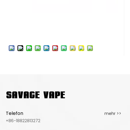
Telefon
mehr >>
+86-18822813272