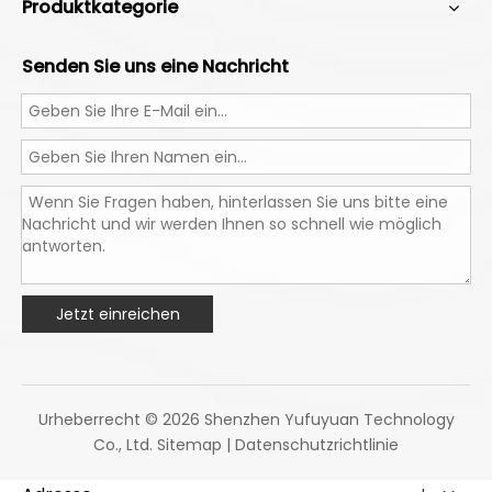
Produktkategorie
Senden Sie uns eine Nachricht
Jetzt einreichen
Urheberrecht ©
2026
Shenzhen Yufuyuan Technology
Co., Ltd.
Sitemap
|
Datenschutzrichtlinie