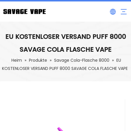
EU KOSTENLOSER VERSAND PUFF 8000
SAVAGE COLA FLASCHE VAPE
Heim
»
Produkte
»
Savage Cola-Flasche 8000
»
EU
KOSTENLOSER VERSAND PUFF 8000 SAVAGE COLA FLASCHE VAPE