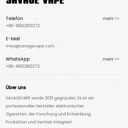
Telefon
mehr >>
+86-18822813272
E-Mail
miya@savagevape.com
WhatsApp
mehr >>
+86-18822813272
Über uns
SAVAGEVAPE wurde 2013 gegründet. Es ist ein
professioneller Hersteller elektronischer
Zigaretten, der Forschung und Entwicklung,
Produktion und Vertrieb integriert.