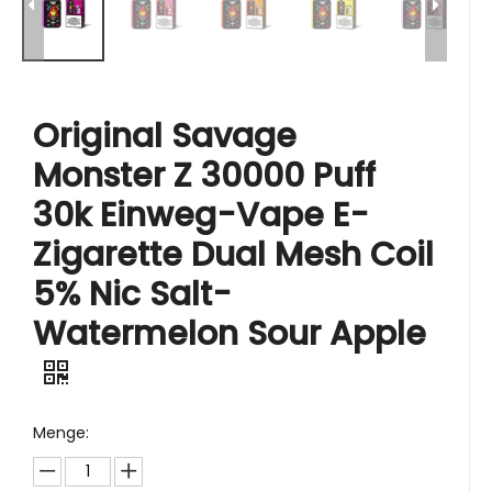
Original Savage
Monster Z 30000 Puff
30k Einweg-Vape E-
Zigarette Dual Mesh Coil
5% Nic Salt-
Watermelon Sour Apple
Menge: