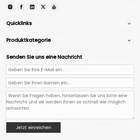
Quicklinks
Produktkategorie
Senden Sie uns eine Nachricht
Jetzt einreichen