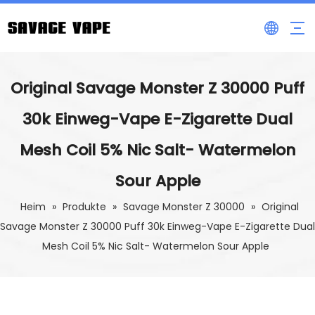
Original Savage Monster Z 30000 Puff
30k Einweg-Vape E-Zigarette Dual
Mesh Coil 5% Nic Salt- Watermelon
Sour Apple
Heim
»
Produkte
»
Savage Monster Z 30000
»
Original
Savage Monster Z 30000 Puff 30k Einweg-Vape E-Zigarette Dual
Mesh Coil 5% Nic Salt- Watermelon Sour Apple