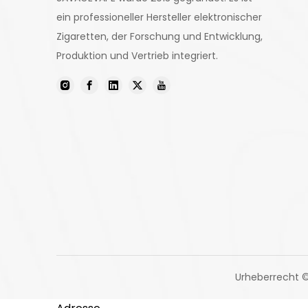
ein professioneller Hersteller elektronischer
Zigaretten, der Forschung und Entwicklung,
Produktion und Vertrieb integriert.
Urheberrecht 