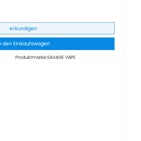
erkundigen
n den Einkaufswagen
Produktmarke:
SAVAGE VAPE