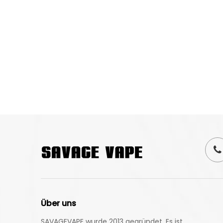
Über uns
SAVAGEVAPE wurde 2013 gegründet. Es ist