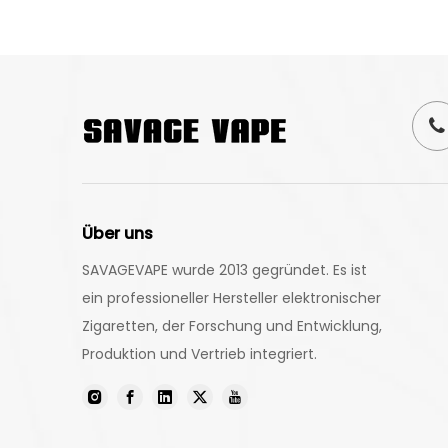
Über uns
SAVAGEVAPE wurde 2013 gegründet. Es ist
ein professioneller Hersteller elektronischer
Zigaretten, der Forschung und Entwicklung,
Produktion und Vertrieb integriert.