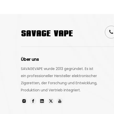
Über uns
SAVAGEVAPE wurde 2013 gegründet. Es ist
ein professioneller Hersteller elektronischer
Zigaretten, der Forschung und Entwicklung,
Produktion und Vertrieb integriert.