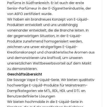
Parfüms in Südfrankreich. Er ist auch der erste
Senior-Parfümeur in der E-Zigarettenindustrie, der
von ASFO zertifiziert wurde.
Wir haben ein brandneues Konzept von E-Liquid-
Produkten entwickelt und uns unabhängig
voneinander entwickelt, die die Branche leiten. In
der gegenwärtigen Situation, in der E-Liquid-
Produkte zunehmend homogenisiert werden,
zeichnen uns unser einzigartiges E-Liquid-
Kreationskonzept und charakteristische Aromen aus
und demonstrieren uns kraftvoll, um unseren
unersetzlichen Wettbewerbsvorteil auf dem Markt
zu demonstrieren.
Geschäftsübersicht
Die Savage Vape E-Liquid-Serie. Wir bieten qualitativ
hochwertige E-Liquid-Produkte für Mainstream-
Dampfkategorien wie MTL, RDL, HDL und DTL an.
Benutzerdefinierte Lösungen
Wir bieten hochmobile in die E-Liquid-Serie in