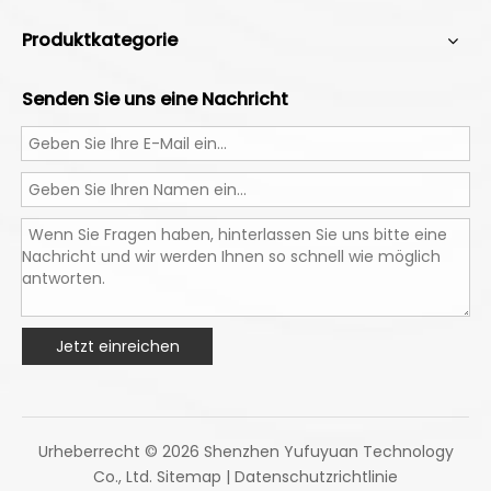
Produktkategorie
Senden Sie uns eine Nachricht
Jetzt einreichen
Urheberrecht ©
2026
Shenzhen Yufuyuan Technology
Co., Ltd.
Sitemap
|
Datenschutzrichtlinie