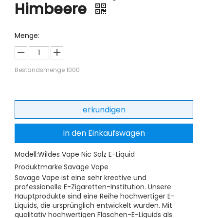
Himbeere
Menge:
Bestandsmenge
1000
erkundigen
In den Einkaufswagen
Modell:
Wildes Vape Nic Salz E-Liquid
Produktmarke:
Savage Vape
Savage Vape ist eine sehr kreative und
professionelle E-Zigaretten-Institution. Unsere
Hauptprodukte sind eine Reihe hochwertiger E-
Liquids, die ursprünglich entwickelt wurden. Mit
qualitativ hochwertigen Flaschen-E-Liquids als