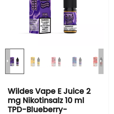
Wildes Vape E Juice 2
mg Nikotinsalz 10 ml
TPD-Blueberry-