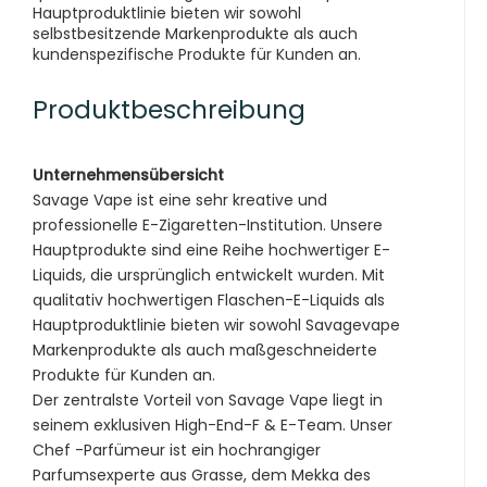
Hauptproduktlinie bieten wir sowohl
selbstbesitzende Markenprodukte als auch
kundenspezifische Produkte für Kunden an.
Produktbeschreibung
Unternehmensübersicht
Savage Vape ist eine sehr kreative und
professionelle E-Zigaretten-Institution. Unsere
Hauptprodukte sind eine Reihe hochwertiger E-
Liquids, die ursprünglich entwickelt wurden. Mit
qualitativ hochwertigen Flaschen-E-Liquids als
Hauptproduktlinie bieten wir sowohl Savagevape
Markenprodukte als auch maßgeschneiderte
Produkte für Kunden an.
Der zentralste Vorteil von Savage Vape liegt in
seinem exklusiven High-End-F & E-Team. Unser
Chef -Parfümeur ist ein hochrangiger
Parfumsexperte aus Grasse, dem Mekka des