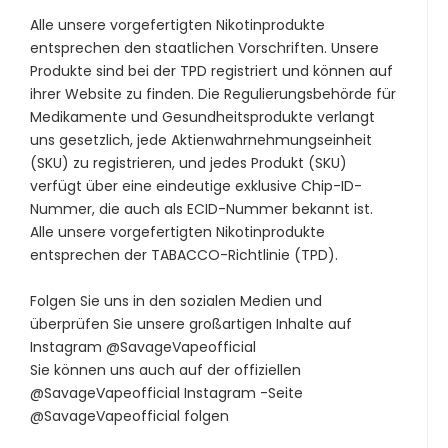
Alle unsere vorgefertigten Nikotinprodukte
entsprechen den staatlichen Vorschriften. Unsere
Produkte sind bei der TPD registriert und können auf
ihrer Website zu finden. Die Regulierungsbehörde für
Medikamente und Gesundheitsprodukte verlangt
uns gesetzlich, jede Aktienwahrnehmungseinheit
(SKU) zu registrieren, und jedes Produkt (SKU)
verfügt über eine eindeutige exklusive Chip-ID-
Nummer, die auch als ECID-Nummer bekannt ist.
Alle unsere vorgefertigten Nikotinprodukte
entsprechen der TABACCO-Richtlinie (TPD).
Folgen Sie uns in den sozialen Medien und
überprüfen Sie unsere großartigen Inhalte auf
Instagram @SavageVapeofficial
Sie können uns auch auf der offiziellen
@SavageVapeofficial Instagram -Seite
@SavageVapeofficial folgen