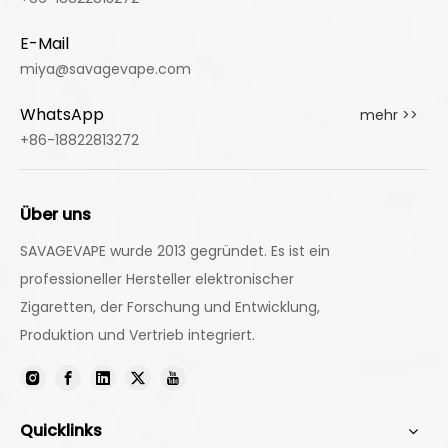
E-Mail
miya@savagevape.com
WhatsApp
mehr >>
+86-18822813272
Über uns
SAVAGEVAPE wurde 2013 gegründet. Es ist ein
professioneller Hersteller elektronischer
Zigaretten, der Forschung und Entwicklung,
Produktion und Vertrieb integriert.
Quicklinks